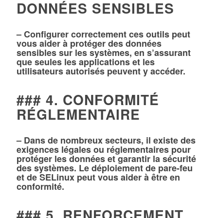
DONNÉES SENSIBLES
– Configurer correctement ces outils peut
vous aider à protéger des données
sensibles sur les systèmes, en s’assurant
que seules les applications et les
utilisateurs autorisés peuvent y accéder.
### 4. CONFORMITÉ
RÉGLEMENTAIRE
– Dans de nombreux secteurs, il existe des
exigences légales ou réglementaires pour
protéger les données et garantir la sécurité
des systèmes. Le déploiement de pare-feu
et de SELinux peut vous aider à être en
conformité.
### 5. RENFORCEMENT