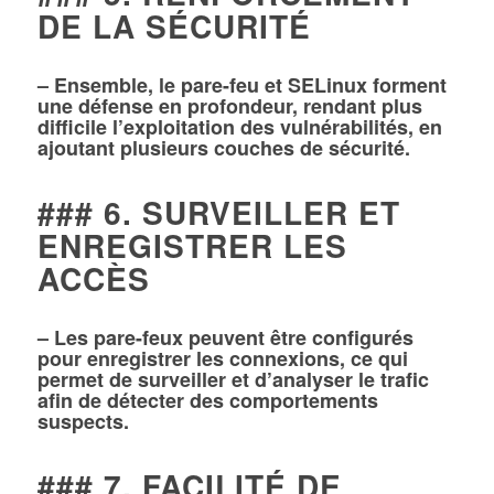
DE LA SÉCURITÉ
– Ensemble, le pare-feu et SELinux forment
une défense en profondeur, rendant plus
difficile l’exploitation des vulnérabilités, en
ajoutant plusieurs couches de sécurité.
### 6. SURVEILLER ET
ENREGISTRER LES
ACCÈS
– Les pare-feux peuvent être configurés
pour enregistrer les connexions, ce qui
permet de surveiller et d’analyser le trafic
afin de détecter des comportements
suspects.
### 7. FACILITÉ DE