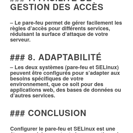
GESTION DES ACCÈS
– Le pare-feu permet de gérer facilement les
règles d’accès pour différents services,
réduisant la surface d’attaque de votre
serveur.
### 8. ADAPTABILITÉ
– Les deux systèmes (pare-feu et SELinux)
peuvent être configurés pour s’adapter aux
besoins spécifiques de votre
environnement, que ce soit pour des
applications web, des bases de données ou
d’autres services.
### CONCLUSION
Configurer le pare-feu et SELinux est une