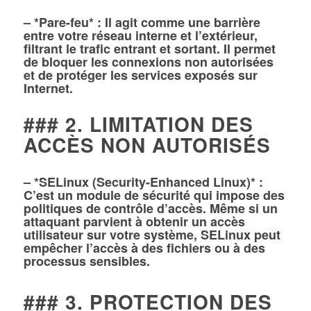
– *Pare-feu* : Il agit comme une barrière
entre votre réseau interne et l’extérieur,
filtrant le trafic entrant et sortant. Il permet
de bloquer les connexions non autorisées
et de protéger les services exposés sur
Internet.
### 2. LIMITATION DES
ACCÈS NON AUTORISÉS
– *SELinux (Security-Enhanced Linux)* :
C’est un module de sécurité qui impose des
politiques de contrôle d’accès. Même si un
attaquant parvient à obtenir un accès
utilisateur sur votre système, SELinux peut
empêcher l’accès à des fichiers ou à des
processus sensibles.
### 3. PROTECTION DES