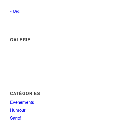
« Déc
GALERIE
CATÉGORIES
Evénements
Humour
Santé