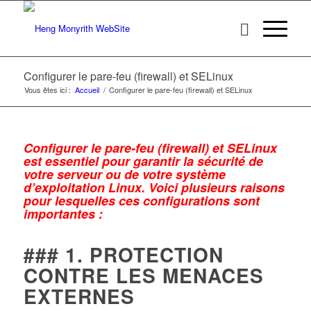
Configurer le pare-feu (firewall) et SELinux
Vous êtes ici :
Accueil
/
Configurer le pare-feu (firewall) et SELinux
Configurer le pare-feu (firewall) et SELinux
est essentiel pour garantir la sécurité de
votre serveur ou de votre système
d’exploitation Linux. Voici plusieurs raisons
pour lesquelles ces configurations sont
importantes :
### 1. PROTECTION
CONTRE LES MENACES
EXTERNES