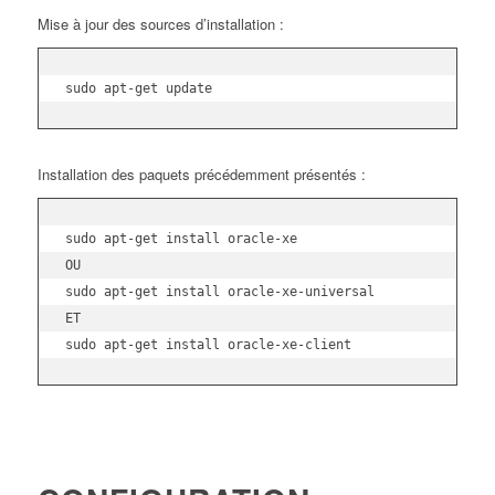
Mise à jour des sources d’installation :
sudo apt-get update
Installation des paquets précédemment présentés :
sudo apt-get install oracle-xe 

OU

sudo apt-get install oracle-xe-universal

ET

sudo apt-get install oracle-xe-client