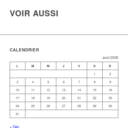
VOIR AUSSI
CALENDRIER
août 2026
L
M
M
J
V
S
D
1
2
3
4
5
6
7
8
9
10
11
12
13
14
15
16
17
18
19
20
21
22
23
24
25
26
27
28
29
30
31
« Déc