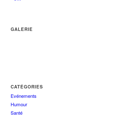
GALERIE
CATÉGORIES
Evénements
Humour
Santé