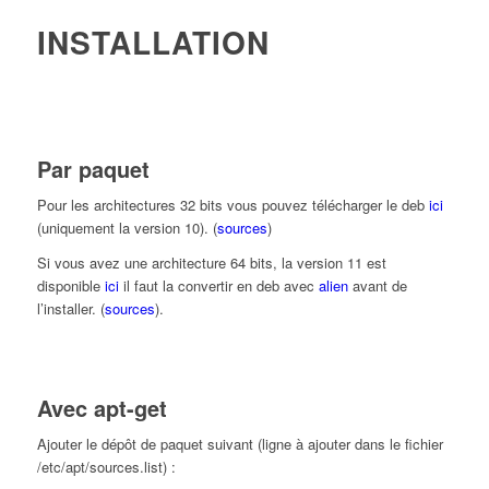
INSTALLATION
Par paquet
Pour les architectures 32 bits vous pouvez télécharger le deb
ici
(uniquement la version 10). (
sources
)
Si vous avez une architecture 64 bits, la version 11 est
disponible
ici
il faut la convertir en deb avec
alien
avant de
l’installer. (
sources
).
Avec apt-get
Ajouter le dépôt de paquet suivant (ligne à ajouter dans le fichier
/etc/apt/sources.list) :