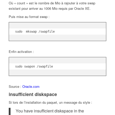
Où « count » est le nombre de Mio à rajouter à votre swap
existant pour arriver au 1006 Mio requis par Oracle XE.
Puis mise au format swap :
sudo  mkswap /swapfile
Enfin activation :
sudo swapon /swapfile
Source :
Oracle.com
insufficient diskspace
Si lors de l’installation du paquet, un message du style :
You have insufficient diskspace in the