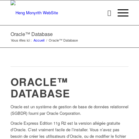
Oracle™ Database
Vous êtes ici :
Accueil
/
Oracle™ Database
ORACLE™
DATABASE
Oracle est un système de gestion de base de données relationnel
(SGBDR) fourni par Oracle Corporation.
Oracle Express Edition 11g R2 est la version allégée gratuite
d’Oracle. C’est vraiment facile de l’installer. Vous n’avez pas
besoin de créer les utilisateurs d’Oracle, ou de modifier le fichier