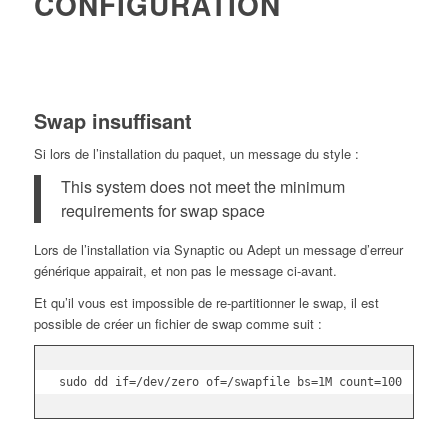
CONFIGURATION
Swap insuffisant
Si lors de l’installation du paquet, un message du style :
This system does not meet the minimum
requirements for swap space
Lors de l’installation via Synaptic ou Adept un message d’erreur
générique appairait, et non pas le message ci-avant.
Et qu’il vous est impossible de re-partitionner le swap, il est
possible de créer un fichier de swap comme suit :
sudo dd if=/dev/zero of=/swapfile bs=1M count=100