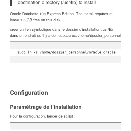
destination directory (/usr/lib) to install
Oracle Database 10g Express Edition. The install requires at
lease 1.5
GB
free on this disk
créer un lien symbolique dans le dossier d’installation /usr/lib
dans un endroit ou il y’a de l’espace ex: /home/dossier_personnel
sudo ln -s /home/dossier_personnel/oracle oracle
Configuration
Paramétrage de l’installation
Pour la configuration, lancer ce script :