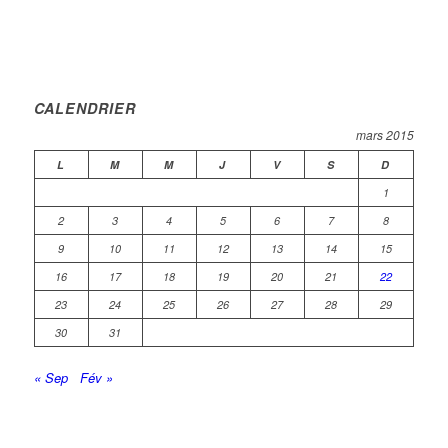
CALENDRIER
mars 2015
L
M
M
J
V
S
D
1
2
3
4
5
6
7
8
9
10
11
12
13
14
15
16
17
18
19
20
21
22
23
24
25
26
27
28
29
30
31
« Sep
Fév »