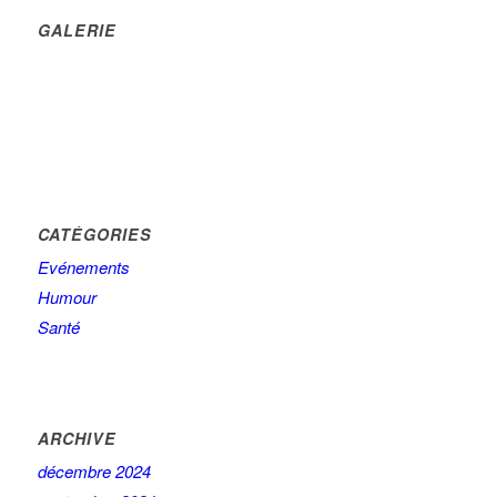
GALERIE
CATÉGORIES
Evénements
Humour
Santé
ARCHIVE
décembre 2024