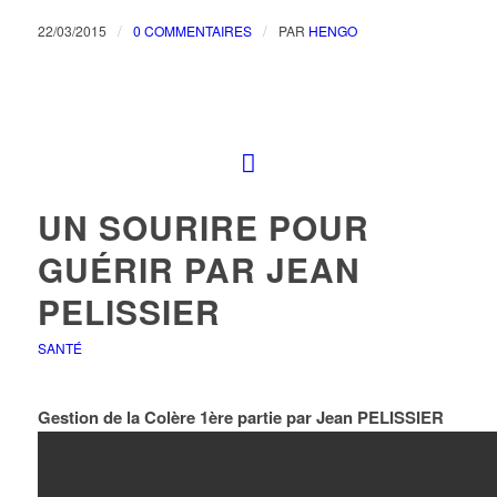
/
/
22/03/2015
0 COMMENTAIRES
PAR
HENGO
UN SOURIRE POUR
GUÉRIR PAR JEAN
PELISSIER
SANTÉ
Gestion de la Colère 1ère partie par Jean PELISSIER