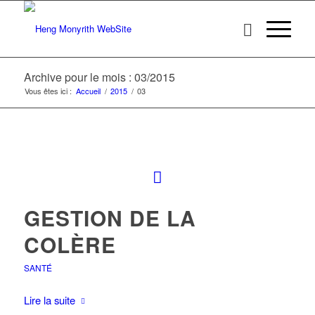
Archive pour le mois : 03/2015
Vous êtes ici :
Accueil
/
2015
/
03
GESTION DE LA
COLÈRE
SANTÉ
Lire la suite