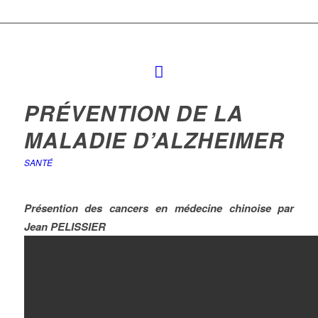
PRÉVENTION DE LA
MALADIE D’ALZHEIMER
SANTÉ
Présention des cancers en médecine chinoise par
Jean PELISSIER