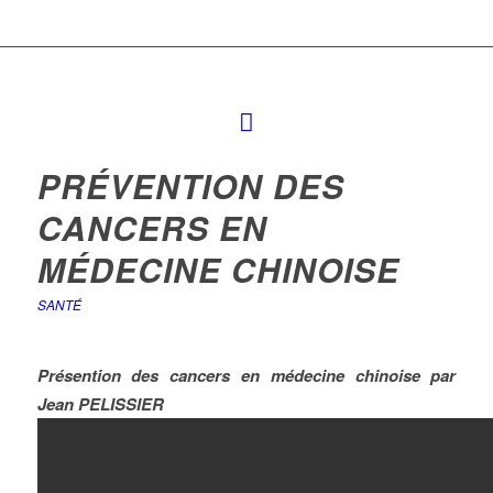
PRÉVENTION DES
CANCERS EN
MÉDECINE CHINOISE
SANTÉ
Présention des cancers en médecine chinoise par
Jean PELISSIER