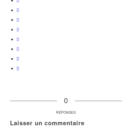
0
RÉPONSES
Laisser un commentaire