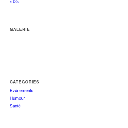
« Déc
GALERIE
CATÉGORIES
Evénements
Humour
Santé