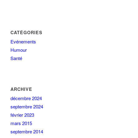
CATÉGORIES
Evénements
Humour
Santé
ARCHIVE
décembre 2024
septembre 2024
février 2023
mars 2015
septembre 2014