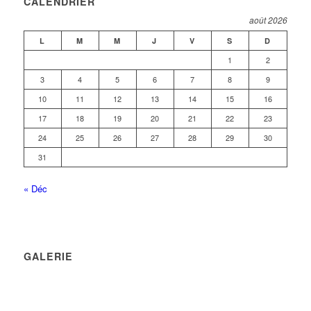
CALENDRIER
août 2026
L
M
M
J
V
S
D
1
2
3
4
5
6
7
8
9
10
11
12
13
14
15
16
17
18
19
20
21
22
23
24
25
26
27
28
29
30
31
« Déc
GALERIE