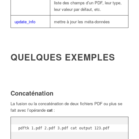
liste des champs d’un PDF, leur type,
leur valeur par défaut, etc.
update_info
mettre à jour les méta-données
QUELQUES EXEMPLES
Concaténation
La fusion ou la concaténation de deux fichiers PDF ou plus se
fait avec l’opérande
cat
:
pdftk 1.pdf 2.pdf 3.pdf cat output 123.pdf