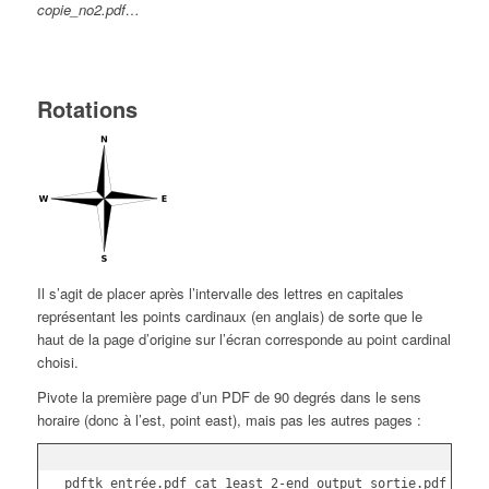
copie_no2.pdf…
Rotations
Il s’agit de placer après l’intervalle des lettres en capitales
représentant les points cardinaux (en anglais) de sorte que le
haut de la page d’origine sur l’écran corresponde au point cardinal
choisi.
Pivote la première page d’un PDF de 90 degrés dans le sens
horaire (donc à l’est, point east), mais pas les autres pages :
pdftk entrée.pdf cat 1east 2-end output sortie.pdf