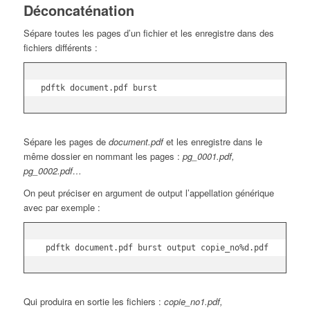
Déconcaténation
Sépare toutes les pages d’un fichier et les enregistre dans des
fichiers différents :
pdftk document.pdf burst
Sépare les pages de
document.pdf
et les enregistre dans le
même dossier en nommant les pages :
pg_0001.pdf,
pg_0002.pdf…
On peut préciser en argument de output l’appellation générique
avec par exemple :
 pdftk document.pdf burst output copie_no%d.pdf
Qui produira en sortie les fichiers :
copie_no1.pdf,