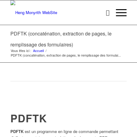
PDFTK (concaténation, extraction de pages, le
remplissage des formulaires)
Vous êtes ici :
Accueil
/
PDFTK (concaténation, extraction de pages, le remplissage des formulai...
PDFTK
PDFTK
est un programme en ligne de commande permettant