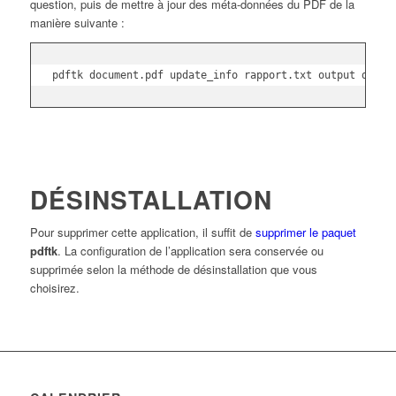
question, puis de mettre à jour des méta-données du PDF de la
manière suivante :
pdftk document.pdf update_info rapport.txt output docum
DÉSINSTALLATION
Pour supprimer cette application, il suffit de
supprimer le paquet
pdftk
. La configuration de l’application sera conservée ou
supprimée selon la méthode de désinstallation que vous
choisirez.