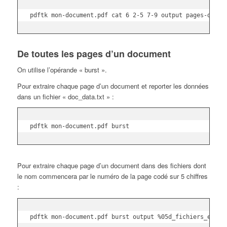
pdftk mon-document.pdf cat 6 2-5 7-9 output pages-de-mo
De toutes les pages d’un document
On utilise l’opérande « burst ».
Pour extraire chaque page d’un document et reporter les données
dans un fichier « doc_data.txt » :
pdftk mon-document.pdf burst
Pour extraire chaque page d’un document dans des fichiers dont
le nom commencera par le numéro de la page codé sur 5 chiffres
:
pdftk mon-document.pdf burst output %05d_fichiers_extra