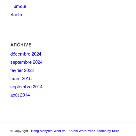
Humour
Santé
ARCHIVE
décembre 2024
septembre 2024
février 2023
mars 2015
septembre 2014
août 2014
© Copyright -
Heng Monyrith WebSite
-
Enfold WordPress Theme by Kriesi